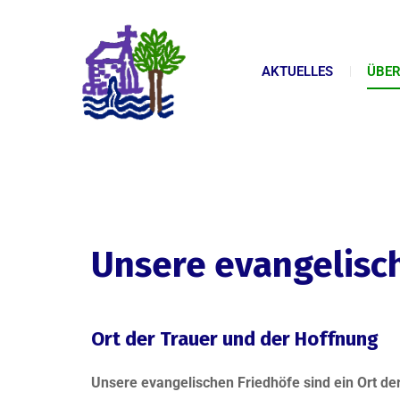
AKTUELLES
ÜBER
Unsere evangelisc
Ort der Trauer und der Hoffnung
Unsere evangelischen Friedhöfe sind ein Ort der