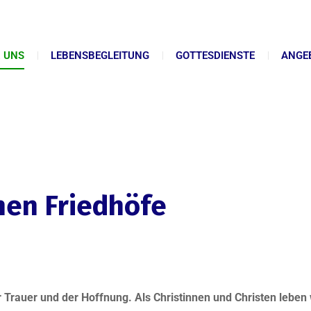
 UNS
LEBENSBEGLEITUNG
GOTTESDIENSTE
ANGE
hen Friedhöfe
 Trauer und der Hoffnung. Als Christinnen und Christen leben 