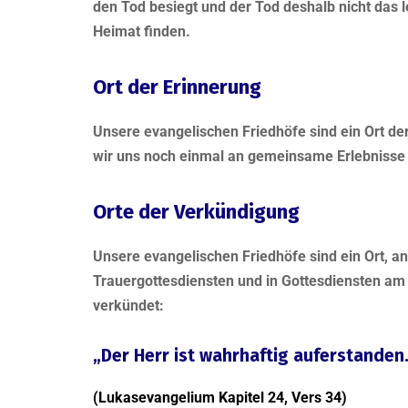
den Tod besiegt und der Tod deshalb nicht das l
Heimat finden.
Ort der Erinnerung
Unsere evangelischen Friedhöfe sind ein Ort de
wir uns noch einmal an gemeinsame Erlebnisse 
Orte der Verkündigung
Unsere evangelischen Friedhöfe sind ein Ort, a
Trauergottesdiensten und in Gottesdiensten am 
verkündet:
„Der Herr ist wahrhaftig auferstanden.
(Lukasevangelium Kapitel 24, Vers 34)