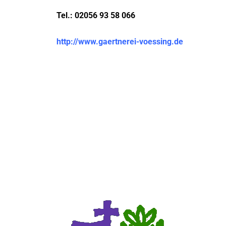
Tel.: 02056 93 58 066
http://www.gaertnerei-voessing.de