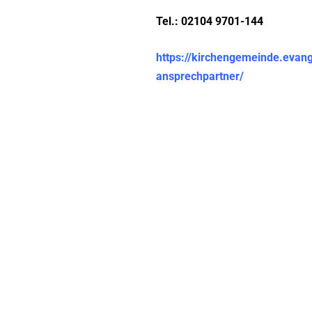
Tel.: 02104 9701-144
https://kirchengemeinde.evang
ansprechpartner/