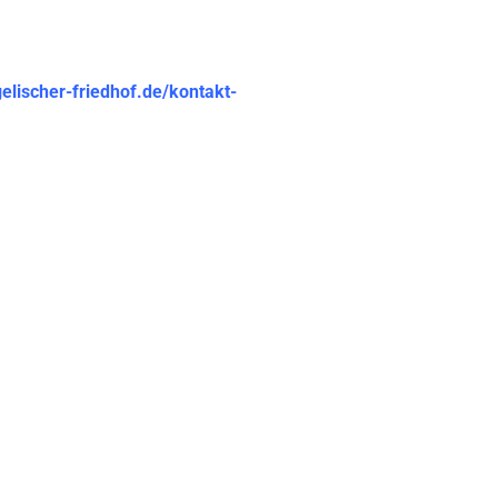
elischer-friedhof.de/kontakt-