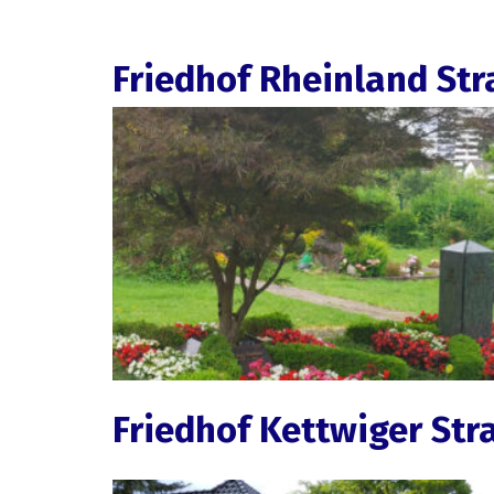
Friedhof Rheinland St
Friedhof Kettwiger Str