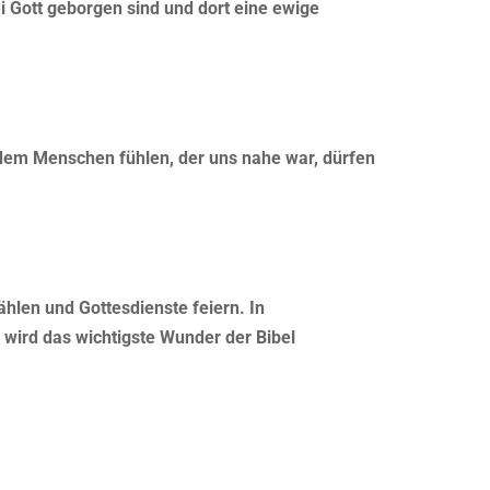
ei Gott geborgen sind und dort eine ewige
 dem Menschen fühlen, der uns nahe war, dürfen
hlen und Gottesdienste feiern. In
 wird das wichtigste Wunder der Bibel