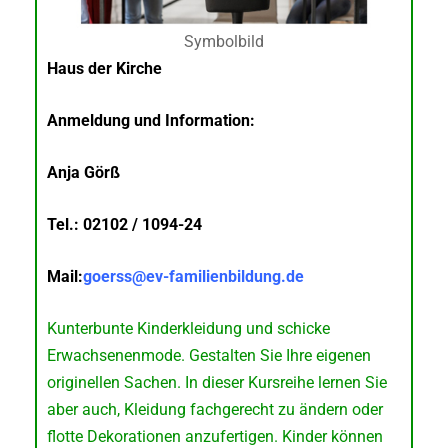
Symbolbild
Haus der Kirche
Anmeldung und Information:
Anja Görß
Tel.: 02102 / 1094-24
Mail:
goerss@ev-familienbildung.de
Kunterbunte Kinderkleidung und schicke
Erwachsenenmode. Gestalten Sie Ihre eigenen
originellen Sachen. In dieser Kursreihe lernen Sie
aber auch, Kleidung fachgerecht zu ändern oder
flotte Dekorationen anzufertigen. Kinder können