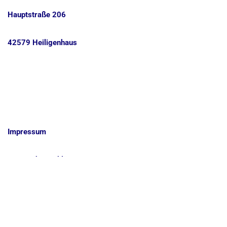
Hauptstraße 206
42579 Heiligenhaus
Impressum
Datenschutzerklärung
Kontakt