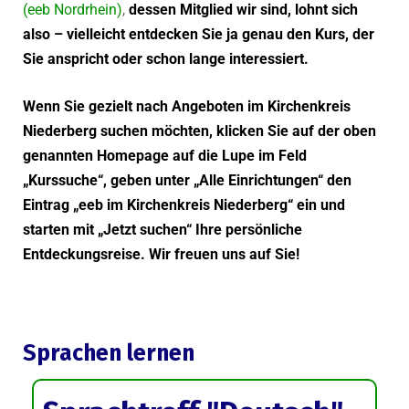
(eeb Nordrhein)
,
dessen Mitglied wir sind, lohnt sich
also – vielleicht entdecken Sie ja genau den Kurs, der
Sie anspricht oder schon lange interessiert.
Wenn Sie gezielt nach Angeboten im Kirchenkreis
Niederberg suchen möchten, klicken Sie auf der oben
genannten Homepage auf die Lupe im Feld
„Kurssuche“, geben unter „Alle Einrichtungen“ den
Eintrag „eeb im Kirchenkreis Niederberg“ ein und
starten mit „Jetzt suchen“ Ihre persönliche
Entdeckungsreise. Wir freuen uns auf Sie!
Sprachen lernen