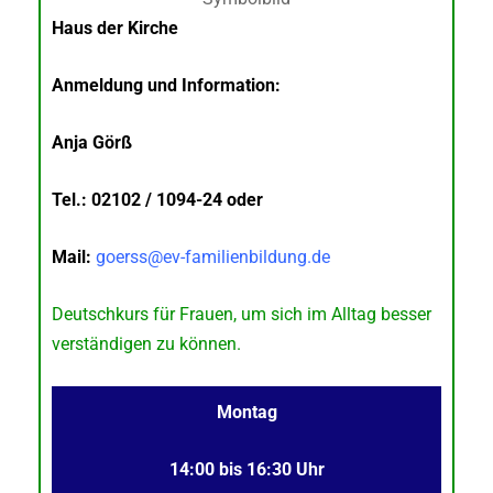
Haus der Kirche
Anmeldung und Information:
Anja Görß
Tel.: 02102 / 1094-24 oder
Mail:
goerss@ev-familienbildung.de
Deutschkurs für Frauen, um sich im Alltag besser
verständigen zu können.
Montag
14:00 bis 16:30 Uhr