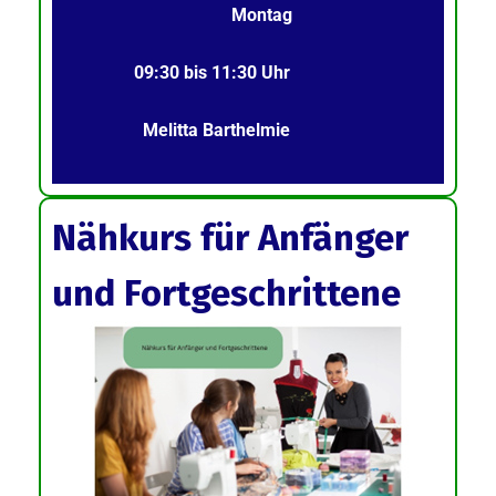
Montag
09:30 bis 11:30 Uhr
Melitta Barthelmie
Nähkurs für Anfänger
und Fortgeschrittene