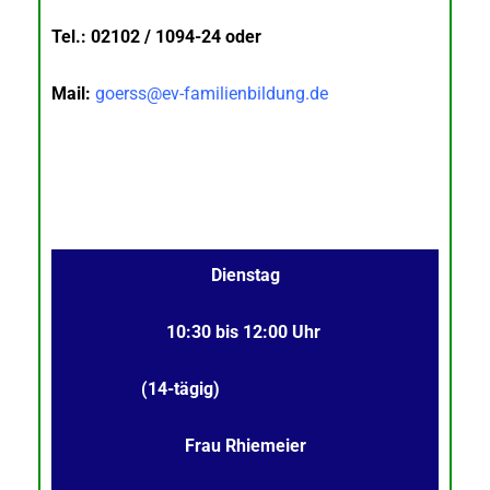
Tel.: 02102 / 1094-24 oder
Mail:
goerss@ev-familienbildung.de
Dienstag
10:30 bis 12:00 Uhr
(14-tägig)
Frau Rhiemeier