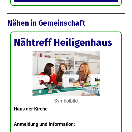
Nähen in Gemeinschaft
Nähtreff Heiligenhaus
Symbolbild
Haus der Kirche
Anmeldung und Information: