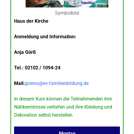
Symbolbild
Haus der Kirche
Anmeldung und Information:
Anja Görß
Tel.: 02102 / 1094-24
Mail:
goerss@ev-familienbildung.de
In diesem Kurs können die Teilnehmenden ihre
Nähkenntnisse vertiefen und ihre Kleidung und
Dekoration selbst herstellen.
Montag