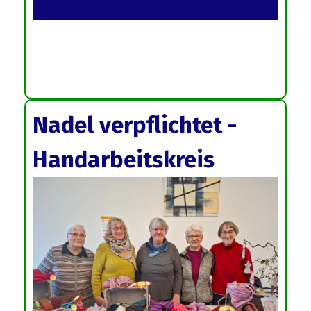
Nadel verpflichtet -
Handarbeitskreis