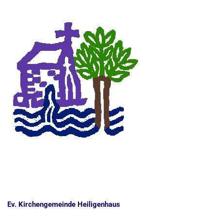
Ev. Kirchengemeinde Heiligenhaus