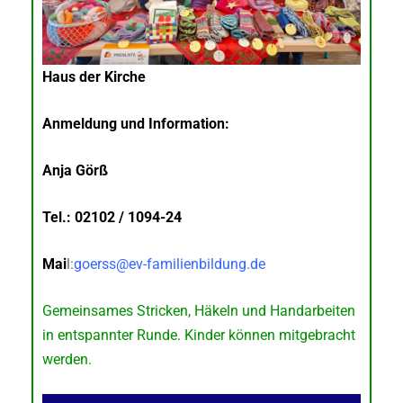
Haus der Kirche
Anmeldung und Information:
Anja Görß
Tel.: 02102 / 1094-24
Mai
l:
goerss@ev-familienbildung.de
Gemeinsames Stricken, Häkeln und Handarbeiten
in entspannter Runde. Kinder können mitgebracht
werden.