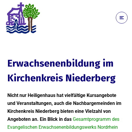
Erwachsenenbildung im
Kirchenkreis Niederberg
Nicht nur Heiligenhaus hat vielfältige Kursangebote
und Veranstaltungen, auch die Nachbargemeinden im
Kirchenkreis Niederberg bieten eine Vielzahl von
Angeboten an. Ein Blick in das
Gesamtprogramm des
Evangelischen Erwachsenenbildungswerks Nordrhein