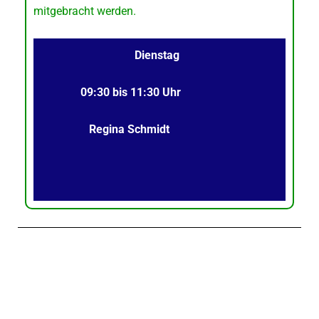
mitgebracht werden.
Dienstag
09:30 bis 11:30 Uhr
Regina Schmidt