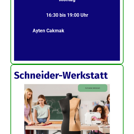
16:30 bis 19:00 Uhr
Ayten Cakmak
Schneider-Werkstatt