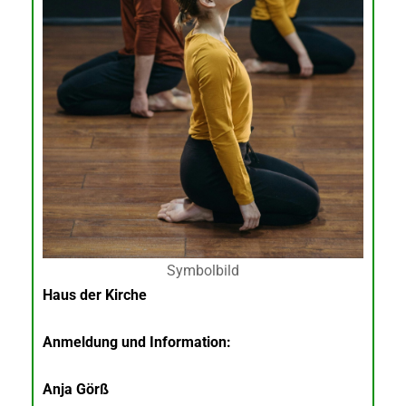
Symbolbild
Haus der Kirche
Anmeldung und Information:
Anja Görß