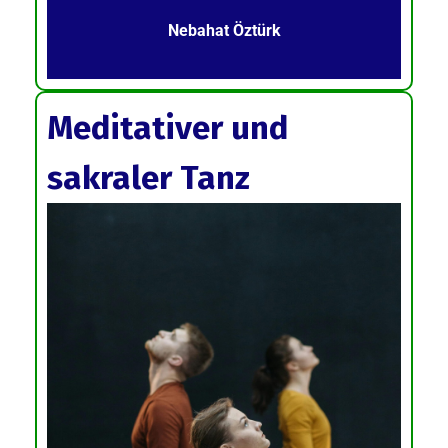
Nebahat Öztürk
Meditativer und
sakraler Tanz