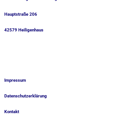
Hauptstraße 206
42579 Heiligenhaus
Impressum
Datenschutzerklärung
Kontakt