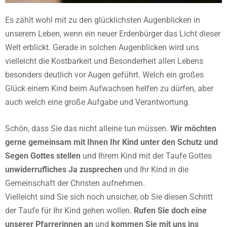
Es zählt wohl mit zu den glücklichsten Augenblicken in
unserem Leben, wenn ein neuer Erdenbürger das Licht dieser
Welt erblickt. Gerade in solchen Augenblicken wird uns
vielleicht die Kostbarkeit und Besonderheit allen Lebens
besonders deutlich vor Augen geführt. Welch ein großes
Glück einem Kind beim Aufwachsen helfen zu dürfen, aber
auch welch eine große Aufgabe und Verantwortung.
Schön, dass Sie das nicht alleine tun müssen.
Wir möchten
gerne gemeinsam mit Ihnen Ihr Kind unter den Schutz und
Segen Gottes stellen
und Ihrem Kind mit der Taufe Gottes
unwiderrufliches Ja zusprechen
und Ihr Kind in die
Gemeinschaft der Christen aufnehmen.
Vielleicht sind Sie sich noch unsicher, ob Sie diesen Schritt
der Taufe für Ihr Kind gehen wollen.
Rufen Sie doch eine
unserer Pfarrerinnen an
und
kommen Sie mit uns ins