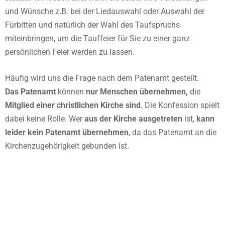
und Wünsche z.B. bei der Liedauswahl oder Auswahl der
Fürbitten und natürlich der Wahl des Taufspruchs
miteinbringen, um die Tauffeier für Sie zu einer ganz
persönlichen Feier werden zu lassen.
Häufig wird uns die Frage nach dem Patenamt gestellt.
Das Patenamt
können
nur Menschen übernehmen,
die
Mitglied einer christlichen Kirche sind
. Die Konfession spielt
dabei keine Rolle. Wer
aus der Kirche ausgetreten
ist,
kann
leider kein Patenamt übernehmen
, da das Patenamt an die
Kirchenzugehörigkeit gebunden ist.