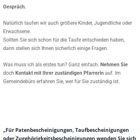
Gespräch
.
Natürlich taufen wir auch größere Kinder, Jugendliche oder
Erwachsene.
Sollten Sie sich schon für die Taufe entschieden haben,
dann stellen sich Ihnen sicherlich einige Fragen.
Was muss ich als erstes tun? Ganz einfach.
Nehmen Sie
doch
Kontakt mit Ihrer zuständigen Pfarrerin
auf. Im
Gemeindebüro erfahren Sie, wer für Sie zuständig ist.
„Für Patenbescheinigungen, Taufbescheinigungen
oder Zugehörigkeitsbescheinigungen wenden Sie sich