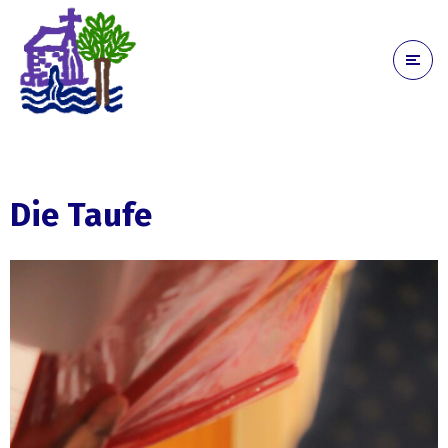
Die Taufe