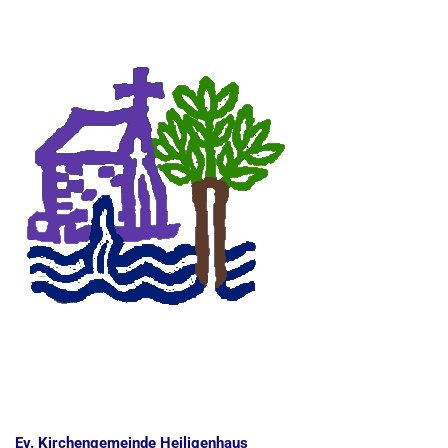
Ev. Kirchengemeinde Heiligenhaus