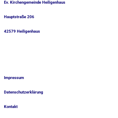
Ev. Kirchengemeinde Heiligenhaus
Hauptstraße 206
42579 Heiligenhaus
Impressum
Datenschutzerklärung
Kontakt