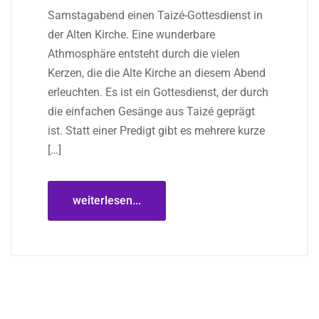
Samstagabend einen Taizé-Gottesdienst in
der Alten Kirche. Eine wunderbare
Athmosphäre entsteht durch die vielen
Kerzen, die die Alte Kirche an diesem Abend
erleuchten. Es ist ein Gottesdienst, der durch
die einfachen Gesänge aus Taizé geprägt
ist. Statt einer Predigt gibt es mehrere kurze
[…]
weiterlesen...