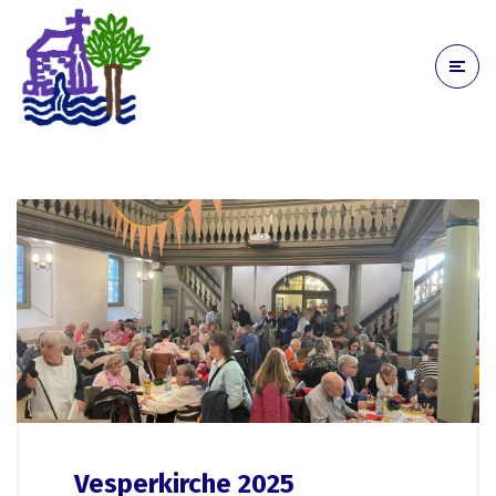
Vesperkirche 2025