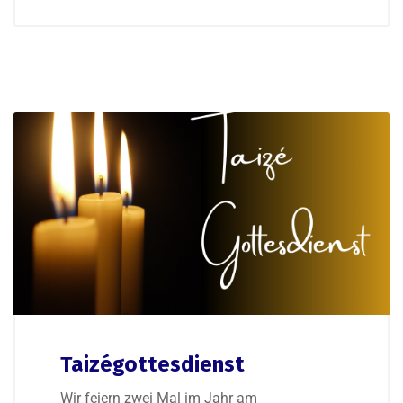
Taizégottesdienst
Wir feiern zwei Mal im Jahr am