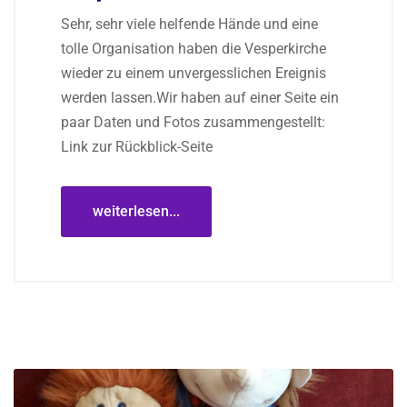
Sehr, sehr viele helfende Hände und eine
tolle Organisation haben die Vesperkirche
wieder zu einem unvergesslichen Ereignis
werden lassen.Wir haben auf einer Seite ein
paar Daten und Fotos zusammengestellt:
Link zur Rückblick-Seite
weiterlesen...