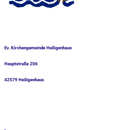
Ev. Kirchengemeinde Heiligenhaus
Hauptstraße 206
42579 Heiligenhaus