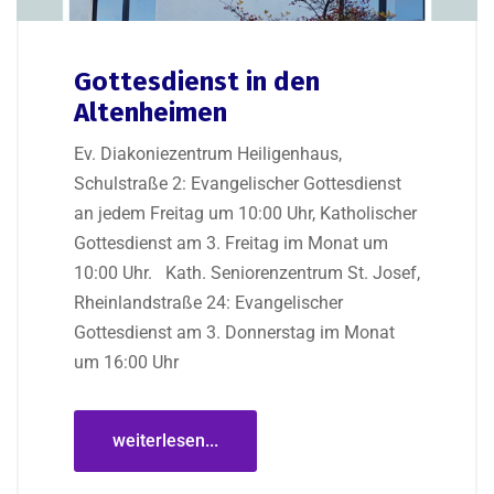
Gottesdienst in den
Altenheimen
Ev. Diakoniezentrum Heiligenhaus,
Schulstraße 2: Evangelischer Gottesdienst
an jedem Freitag um 10:00 Uhr, Katholischer
Gottesdienst am 3. Freitag im Monat um
10:00 Uhr. Kath. Seniorenzentrum St. Josef,
Rheinlandstraße 24: Evangelischer
Gottesdienst am 3. Donnerstag im Monat
um 16:00 Uhr
weiterlesen...