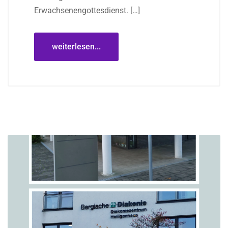
Erwachsenengottesdienst. […]
weiterlesen...