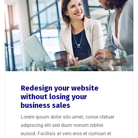
Redesign your website
without losing your
business sales
Lorem ipsum dolor sito amet, conse ctetuer
adipiscing elit sed diam nonum nibhie
euisod. Facilisis at vero eros et cumsan et