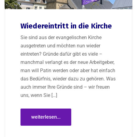
Wiedereintritt in die Kirche
Sie sind aus der evangelischen Kirche
ausgetreten und möchten nun wieder
eintreten? Gründe dafür gibt es viele –
manchmal verlangt es der neue Arbeitgeber,
man will Patin werden oder aber hat einfach
das Bedürfnis, wieder dazu zu gehören. Was
auch immer Ihre Gründe sind – wir freuen
uns, wenn Sie […]
weiterlesen...