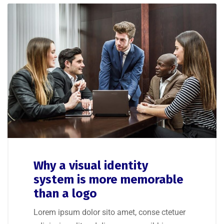
Why a visual identity
system is more memorable
than a logo
Lorem ipsum dolor sito amet, conse ctetuer