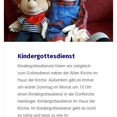
Kindergottesdienst
Kindergottesdienste feiern wir zeitgleich
zum Gottesdienst neben der Alten Kirche im
Haus der Kirche. Außerdem gibt es immer
am ersten Sonntag im Monat um 10 Uhr
einen Kindergottesdienst in der Dorfkirche
Isenbügel. Kindergottesdienst im Haus der
Kirche. Im Kindergottesdienst geht es nicht
so ruhig und leise zu wie im