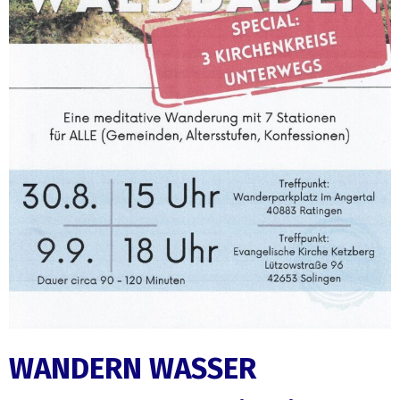
WANDERN WASSER