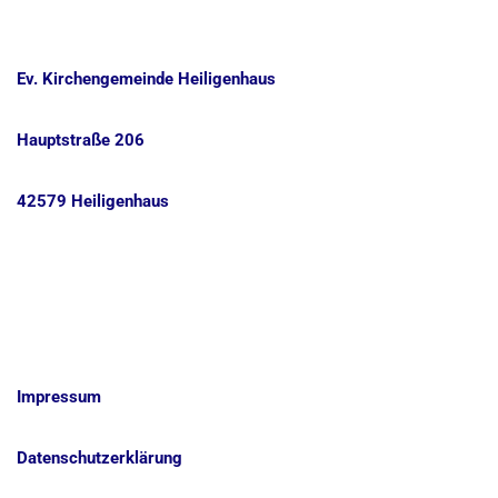
Ev. Kirchengemeinde Heiligenhaus
Hauptstraße 206
42579 Heiligenhaus
Impressum
Datenschutzerklärung