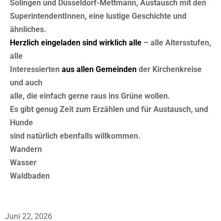
Solingen und Düsseldorf-Mettmann, Austausch mit den
SuperintendentInnen, eine lustige Geschichte und
ähnliches.
Herzlich eingeladen sind wirklich alle
– alle Altersstufen,
alle
Interessierten
aus allen Gemeinden
der Kirchenkreise
und auch
alle, die einfach gerne raus ins Grüne wollen.
Es gibt genug Zeit zum Erzählen und für Austausch, und
Hunde
sind natürlich ebenfalls willkommen.
Wandern
Wasser
Waldbaden
Juni 22, 2026