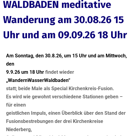
WALDBADEN meditative
Wanderung am 30.08.26 15
Uhr und am 09.09.26 18 Uhr
Am Sonntag, den 30.8.26, um 15 Uhr und am Mittwoch,
den
9.9.26 um 18 Uhr
findet wieder
„WandernWasserWaldbaden“
statt; beide Male als Special Kirchenkreis-Fusion.
Es wird wie gewohnt verschiedene Stationen geben –
für einen
geistlichen Impuls, einen Überblick über den Stand der
Fusionsbestrebungen der drei Kirchenkreise
Niederberg,